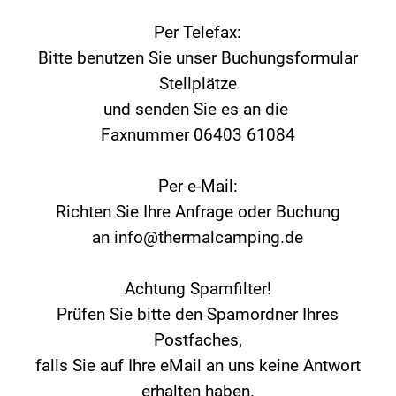
Per Telefax:
Bitte benutzen Sie unser Buchungsformular
Stellplätze
und senden Sie es an die
Faxnummer 06403 61084
Per e-Mail:
Richten Sie Ihre Anfrage oder Buchung
an info@thermalcamping.de
Achtung Spamfilter!
Prüfen Sie bitte den Spamordner Ihres
Postfaches,
falls Sie auf Ihre eMail an uns keine Antwort
erhalten haben.