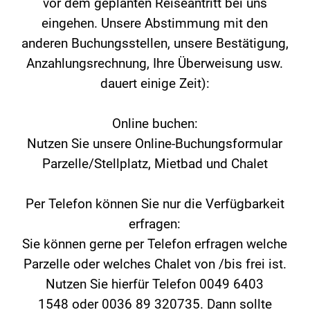
vor dem geplanten Reiseantritt bei uns
eingehen. Unsere Abstimmung mit den
anderen Buchungsstellen, unsere Bestätigung,
Anzahlungsrechnung, Ihre Überweisung usw.
dauert einige Zeit):
Online buchen:
Nutzen Sie unsere Online-Buchungsformular
Parzelle/Stellplatz, Mietbad und Chalet
Per Telefon können Sie nur die Verfügbarkeit
erfragen:
Sie können gerne per Telefon erfragen welche
Parzelle oder welches Chalet von /bis frei ist.
Nutzen Sie hierfür Telefon 0049 6403
1548 oder 0036 89 320735. Dann sollte