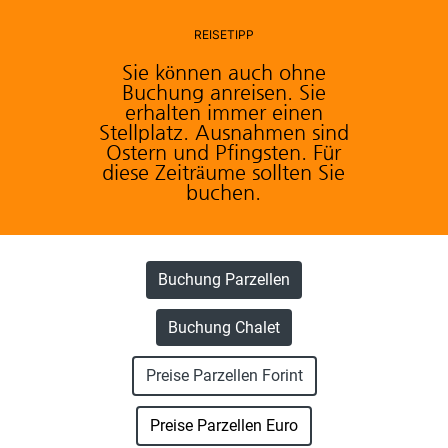
REISETIPP
Sie können auch ohne
Buchung anreisen. Sie
erhalten immer einen
Stellplatz. Ausnahmen sind
Ostern und Pfingsten. Für
diese Zeiträume sollten Sie
buchen.
Buchung Parzellen
Buchung Chalet
Preise Parzellen Forint
Preise Parzellen Euro