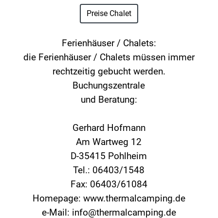
Preise Chalet
Ferienhäuser / Chalets:
die Ferienhäuser / Chalets müssen immer
rechtzeitig gebucht werden.
Buchungszentrale
und Beratung:
Gerhard Hofmann
Am Wartweg 12
D-35415 Pohlheim
Tel.: 06403/1548
Fax: 06403/61084
Homepage: www.thermalcamping.de
e-Mail: info@thermalcamping.de