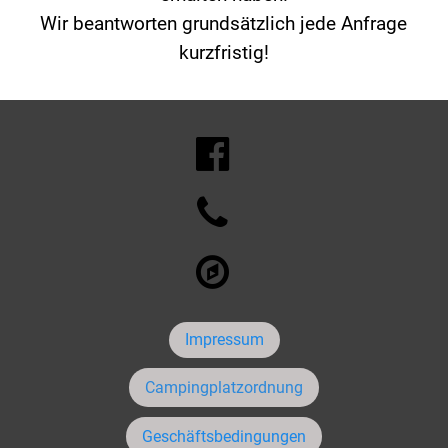
Wir beantworten grundsätzlich jede Anfrage
kurzfristig!



Impressum
Campingplatzordnung
Geschäftsbedingungen