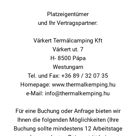
Platzeigentümer
und Ihr Vertragspartner:
Várkert Termálcamping Kft
Várkert ut. 7
H- 8500 Pápa
Westungarn
Tel. und Fax: +36 89 / 32 07 35
Homepage: www.thermalkemping.hu
e-Mail: info@thermalkemping.hu
Für eine Buchung oder Anfrage bieten wir
Ihnen die folgenden Möglichkeiten (Ihre
Buchung sollte mindestens 12 Arbeitstage