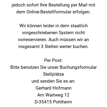
jedoch sofort Ihre Bestellung per Mail mit
dem Online-Bestellformular erfolgen.
Wir können leider in dem staatlich
vorgeschriebenen System nicht
vorreservieren. Auch müssen wir an
insgesamt 3 Stellen weiter buchen.
Per Post:
Bitte benutzen Sie unser Buchungsformular
Stellplätze
und senden Sie es an:
Gerhard Hofmann
Am Wartweg 12
D-35415 Pohlheim