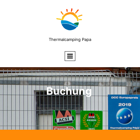
Thermalcamping Papa
Buchung