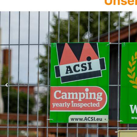
Unser