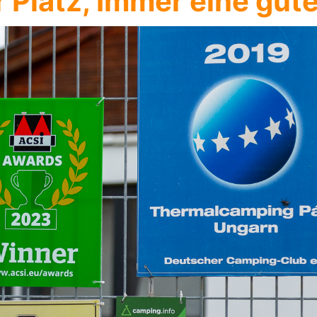
 Platz, Immer eine gute