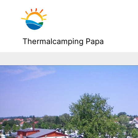
Thermalcamping Papa