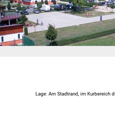
Lage: Am Stadtrand, im Kurbereich 