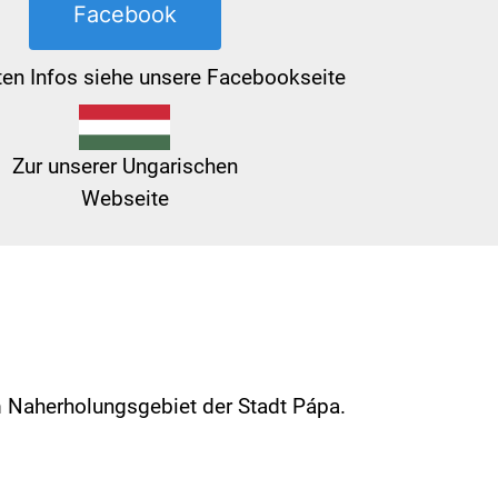
Facebook
ten Infos siehe unsere Facebookseite
Zur unserer Ungarischen
Webseite
 Naherholungsgebiet der Stadt Pápa.